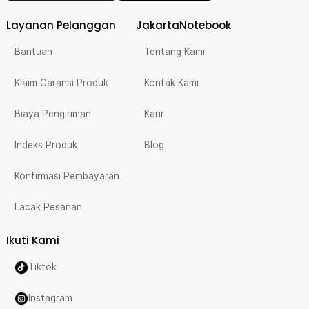
Layanan Pelanggan
JakartaNotebook
Bantuan
Tentang Kami
Klaim Garansi Produk
Kontak Kami
Biaya Pengiriman
Karir
Indeks Produk
Blog
Konfirmasi Pembayaran
Lacak Pesanan
Ikuti Kami
Tiktok
Instagram