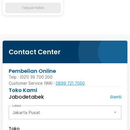
Terjual Habis
Contact Center
Pembelian Online
Telp : (021) 39 700 200
Customer Service (WA) :
0899 721 7050
Toko Kami
Jabodetabek
Ganti
Lokasi
Jakarta Pusat
Toko