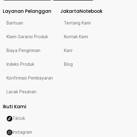
Layanan Pelanggan
JakartaNotebook
Bantuan
Tentang Kami
Klaim Garansi Produk
Kontak Kami
Biaya Pengiriman
Karir
Indeks Produk
Blog
Konfirmasi Pembayaran
Lacak Pesanan
Ikuti Kami
Tiktok
Instagram