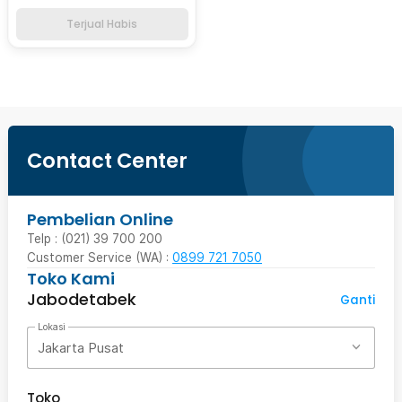
Terjual Habis
Contact Center
Pembelian Online
Telp : (021) 39 700 200
Customer Service (WA) :
0899 721 7050
Toko Kami
Jabodetabek
Ganti
Lokasi
Jakarta Pusat
Toko