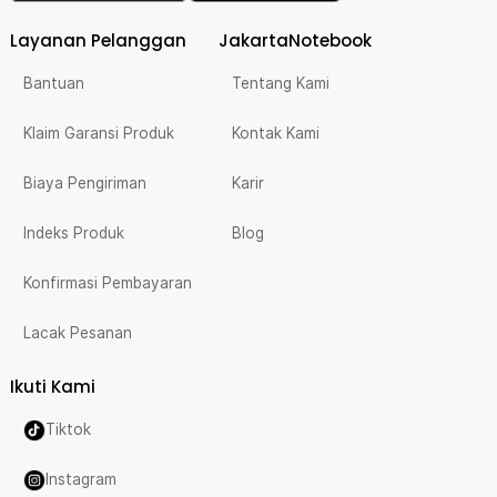
Layanan Pelanggan
JakartaNotebook
Bantuan
Tentang Kami
Klaim Garansi Produk
Kontak Kami
Biaya Pengiriman
Karir
Indeks Produk
Blog
Konfirmasi Pembayaran
Lacak Pesanan
Ikuti Kami
Tiktok
Instagram