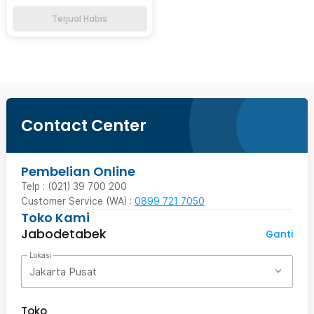
Terjual Habis
Contact Center
Pembelian Online
Telp : (021) 39 700 200
Customer Service (WA) :
0899 721 7050
Toko Kami
Jabodetabek
Ganti
Lokasi
Jakarta Pusat
Toko