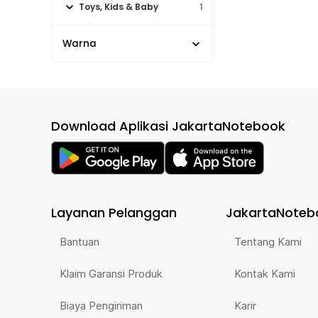
Toys, Kids & Baby
1
Warna
Download Aplikasi JakartaNotebook
Layanan Pelanggan
JakartaNoteb
Bantuan
Tentang Kami
Klaim Garansi Produk
Kontak Kami
Biaya Pengiriman
Karir