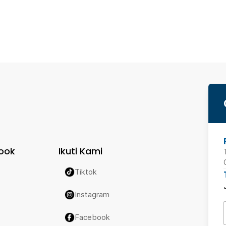
ook
Ikuti Kami
Tiktok
Instagram
Facebook