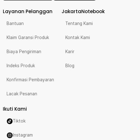
Layanan Pelanggan
JakartaNotebook
Bantuan
Tentang Kami
Klaim Garansi Produk
Kontak Kami
Biaya Pengiriman
Karir
Indeks Produk
Blog
Konfirmasi Pembayaran
Lacak Pesanan
Ikuti Kami
Tiktok
Instagram