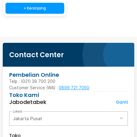
+ Keranjang
Contact Center
Pembelian Online
Telp : (021) 39 700 200
Customer Service (WA) :
0899 721 7050
Toko Kami
Jabodetabek
Ganti
Lokasi
Jakarta Pusat
Toko