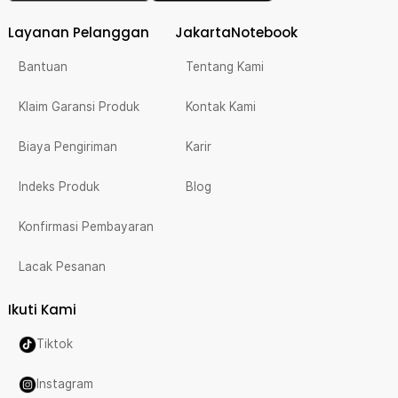
Layanan Pelanggan
JakartaNotebook
Bantuan
Tentang Kami
Klaim Garansi Produk
Kontak Kami
Biaya Pengiriman
Karir
Indeks Produk
Blog
Konfirmasi Pembayaran
Lacak Pesanan
Ikuti Kami
Tiktok
Instagram