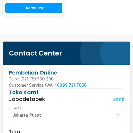
+ Keranjang
Contact Center
Pembelian Online
Telp : (021) 39 700 200
Customer Service (WA) :
0899 721 7050
Toko Kami
Jabodetabek
Ganti
Lokasi
Jakarta Pusat
Toko