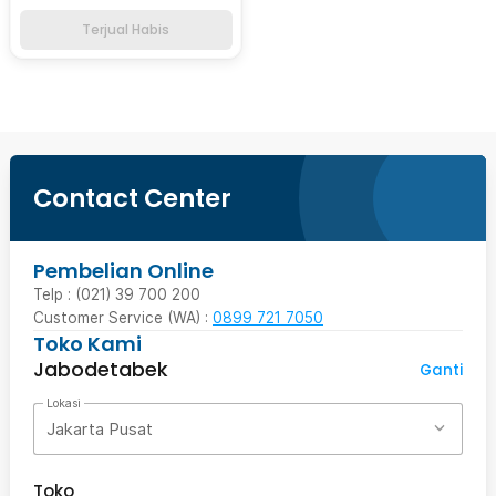
Terjual Habis
Contact Center
Pembelian Online
Telp : (021) 39 700 200
Customer Service (WA) :
0899 721 7050
Toko Kami
Jabodetabek
Ganti
Lokasi
Jakarta Pusat
Toko