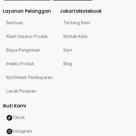
Layanan Pelanggan
JakartaNotebook
Bantuan
Tentang Kami
Klaim Garansi Produk
Kontak Kami
Biaya Pengiriman
Karir
Indeks Produk
Blog
Konfirmasi Pembayaran
Lacak Pesanan
Ikuti Kami
Tiktok
Instagram