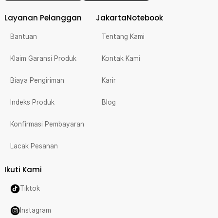
Layanan Pelanggan
JakartaNotebook
Bantuan
Tentang Kami
Klaim Garansi Produk
Kontak Kami
Biaya Pengiriman
Karir
Indeks Produk
Blog
Konfirmasi Pembayaran
Lacak Pesanan
Ikuti Kami
Tiktok
Instagram