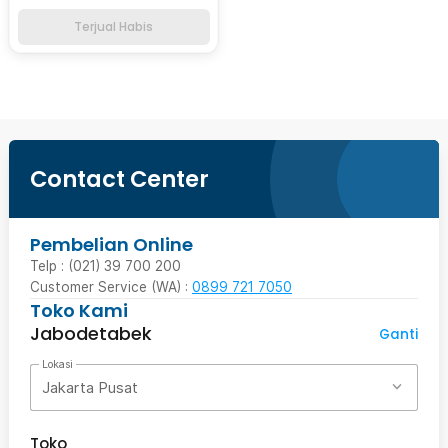
Terjual Habis
Contact Center
Pembelian Online
Telp : (021) 39 700 200
Customer Service (WA) :
0899 721 7050
Toko Kami
Jabodetabek
Ganti
Lokasi
Jakarta Pusat
Toko