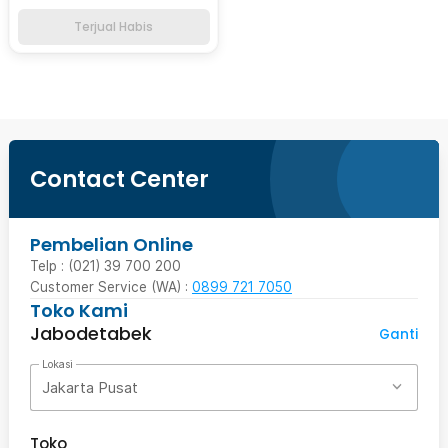
Terjual Habis
Contact Center
Pembelian Online
Telp : (021) 39 700 200
Customer Service (WA) :
0899 721 7050
Toko Kami
Jabodetabek
Ganti
Lokasi
Jakarta Pusat
Toko