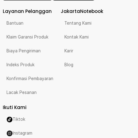
Layanan Pelanggan
JakartaNotebook
Bantuan
Tentang Kami
Klaim Garansi Produk
Kontak Kami
Biaya Pengiriman
Karir
Indeks Produk
Blog
Konfirmasi Pembayaran
Lacak Pesanan
Ikuti Kami
Tiktok
Instagram