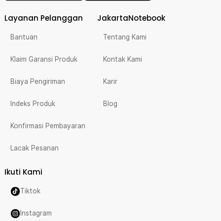
Layanan Pelanggan
JakartaNotebook
Bantuan
Tentang Kami
Klaim Garansi Produk
Kontak Kami
Biaya Pengiriman
Karir
Indeks Produk
Blog
Konfirmasi Pembayaran
Lacak Pesanan
Ikuti Kami
Tiktok
Instagram