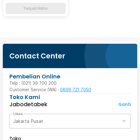
Terjual Habis
Contact Center
Pembelian Online
Telp : (021) 39 700 200
Customer Service (WA) :
0899 721 7050
Toko Kami
Jabodetabek
Ganti
Lokasi
Jakarta Pusat
Toko