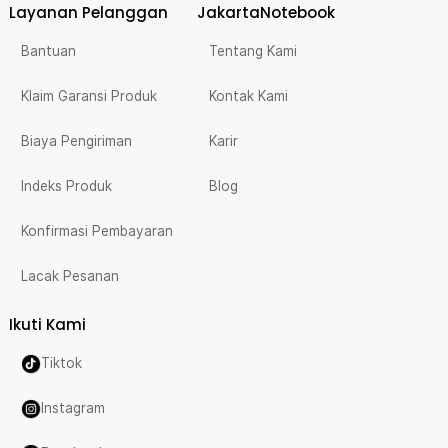
Layanan Pelanggan
JakartaNotebook
Bantuan
Tentang Kami
Klaim Garansi Produk
Kontak Kami
Biaya Pengiriman
Karir
Indeks Produk
Blog
Konfirmasi Pembayaran
Lacak Pesanan
Ikuti Kami
Tiktok
Instagram