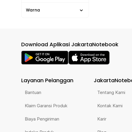
Warna
Download Aplikasi JakartaNotebook
Layanan Pelanggan
JakartaNoteb
Bantuan
Tentang Kami
Klaim Garansi Produk
Kontak Kami
Biaya Pengiriman
Karir