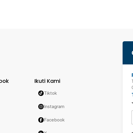
ook
Ikuti Kami
Tiktok
Instagram
Facebook