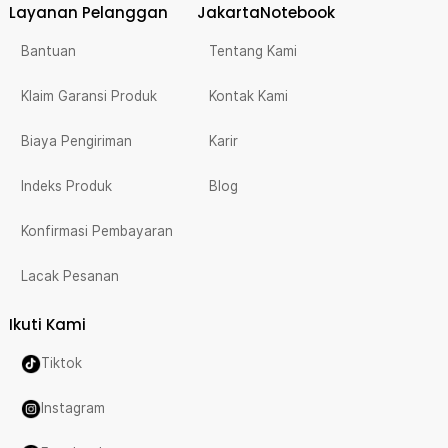
Layanan Pelanggan
JakartaNotebook
Bantuan
Tentang Kami
Klaim Garansi Produk
Kontak Kami
Biaya Pengiriman
Karir
Indeks Produk
Blog
Konfirmasi Pembayaran
Lacak Pesanan
Ikuti Kami
Tiktok
Instagram