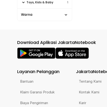
Toys, Kids & Baby
1
Warna
Download Aplikasi JakartaNotebook
Layanan Pelanggan
JakartaNoteb
Bantuan
Tentang Kami
Klaim Garansi Produk
Kontak Kami
Biaya Pengiriman
Karir