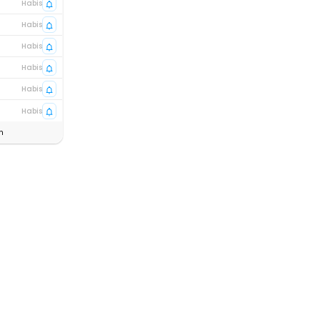
Habis
Habis
Habis
Habis
Habis
Habis
n