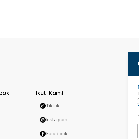
ook
Ikuti Kami
Tiktok
Instagram
Facebook