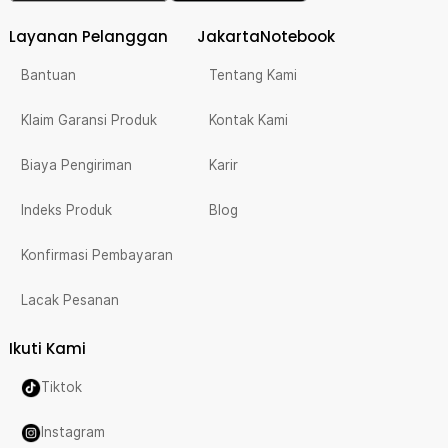
Layanan Pelanggan
JakartaNotebook
Bantuan
Tentang Kami
Klaim Garansi Produk
Kontak Kami
Biaya Pengiriman
Karir
Indeks Produk
Blog
Konfirmasi Pembayaran
Lacak Pesanan
Ikuti Kami
Tiktok
Instagram