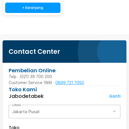
+ Keranjang
Contact Center
Pembelian Online
Telp : (021) 39 700 200
Customer Service (WA) :
0899 721 7050
Toko Kami
Jabodetabek
Ganti
Lokasi
Jakarta Pusat
Toko