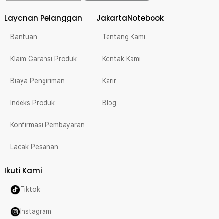
Layanan Pelanggan
JakartaNotebook
Bantuan
Tentang Kami
Klaim Garansi Produk
Kontak Kami
Biaya Pengiriman
Karir
Indeks Produk
Blog
Konfirmasi Pembayaran
Lacak Pesanan
Ikuti Kami
Tiktok
Instagram