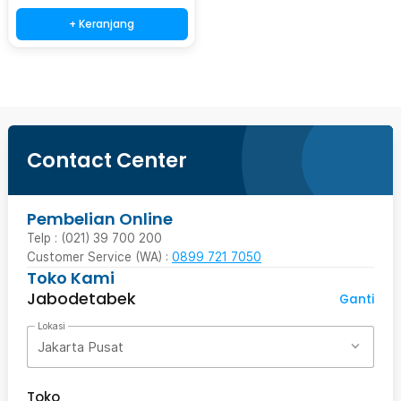
+ Keranjang
Contact Center
Pembelian Online
Telp : (021) 39 700 200
Customer Service (WA) :
0899 721 7050
Toko Kami
Jabodetabek
Ganti
Lokasi
Jakarta Pusat
Toko