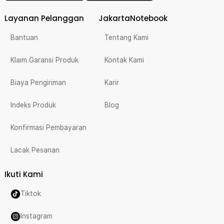
Layanan Pelanggan
JakartaNotebook
Bantuan
Tentang Kami
Klaim Garansi Produk
Kontak Kami
Biaya Pengiriman
Karir
Indeks Produk
Blog
Konfirmasi Pembayaran
Lacak Pesanan
Ikuti Kami
Tiktok
Instagram