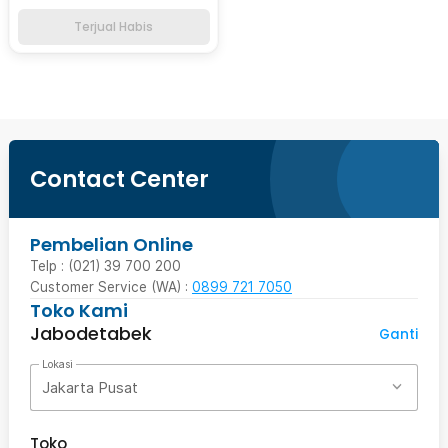
Terjual Habis
Contact Center
Pembelian Online
Telp : (021) 39 700 200
Customer Service (WA) :
0899 721 7050
Toko Kami
Jabodetabek
Ganti
Lokasi
Jakarta Pusat
Toko