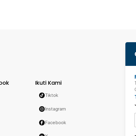
ook
Ikuti Kami
Tiktok
Instagram
Facebook