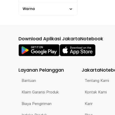
Warna
Download Aplikasi JakartaNotebook
Layanan Pelanggan
JakartaNoteb
Bantuan
Tentang Kami
Klaim Garansi Produk
Kontak Kami
Biaya Pengiriman
Karir