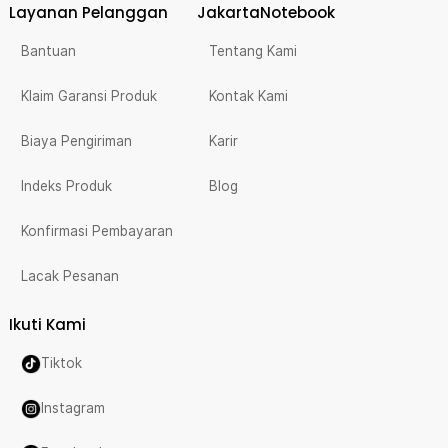
Layanan Pelanggan
JakartaNotebook
Bantuan
Tentang Kami
Klaim Garansi Produk
Kontak Kami
Biaya Pengiriman
Karir
Indeks Produk
Blog
Konfirmasi Pembayaran
Lacak Pesanan
Ikuti Kami
Tiktok
Instagram