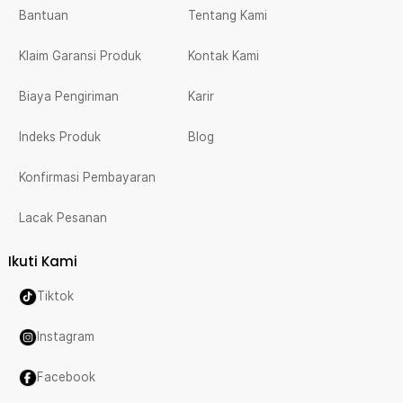
Bantuan
Tentang Kami
Klaim Garansi Produk
Kontak Kami
Biaya Pengiriman
Karir
Indeks Produk
Blog
Konfirmasi Pembayaran
Lacak Pesanan
Ikuti Kami
Tiktok
Instagram
Facebook