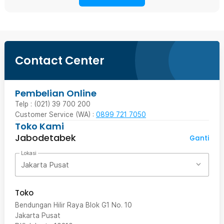
Contact Center
Pembelian Online
Telp : (021) 39 700 200
Customer Service (WA) :
0899 721 7050
Toko Kami
Jabodetabek
Ganti
Lokasi
Jakarta Pusat
Toko
Bendungan Hilir Raya Blok G1 No. 10
Jakarta Pusat