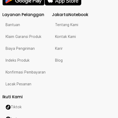
Layanan Pelanggan
JakartaNotebook
Bantuan
Tentang Kami
Klaim Garansi Produk
Kontak Kami
Biaya Pengiriman
Karir
Indeks Produk
Blog
Konfirmasi Pembayaran
Lacak Pesanan
Ikuti Kami
Tiktok