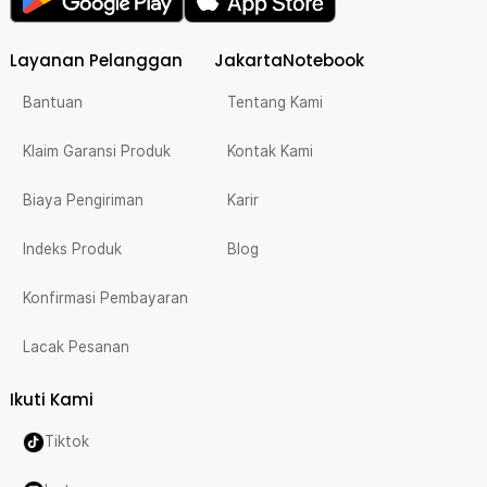
Layanan Pelanggan
JakartaNotebook
Bantuan
Tentang Kami
Klaim Garansi Produk
Kontak Kami
Biaya Pengiriman
Karir
Indeks Produk
Blog
Konfirmasi Pembayaran
Lacak Pesanan
Ikuti Kami
Tiktok