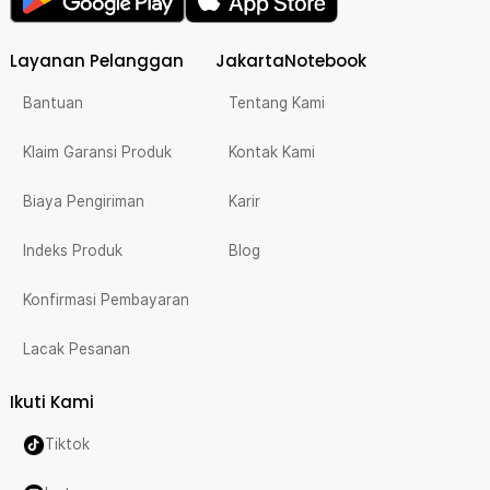
Layanan Pelanggan
JakartaNotebook
Bantuan
Tentang Kami
Klaim Garansi Produk
Kontak Kami
Biaya Pengiriman
Karir
Indeks Produk
Blog
Konfirmasi Pembayaran
Lacak Pesanan
Ikuti Kami
Tiktok