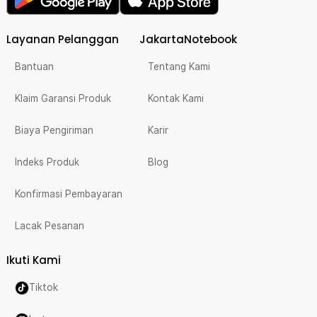
Layanan Pelanggan
JakartaNotebook
Bantuan
Tentang Kami
Klaim Garansi Produk
Kontak Kami
Biaya Pengiriman
Karir
Indeks Produk
Blog
Konfirmasi Pembayaran
Lacak Pesanan
Ikuti Kami
Tiktok