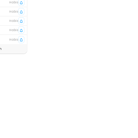
Habis
Habis
Habis
Habis
Habis
n