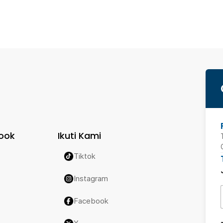
ook
Ikuti Kami
Tiktok
Instagram
Facebook