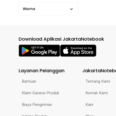
Warna
Download Aplikasi JakartaNotebook
Layanan Pelanggan
JakartaNoteb
Bantuan
Tentang Kami
Klaim Garansi Produk
Kontak Kami
Biaya Pengiriman
Karir