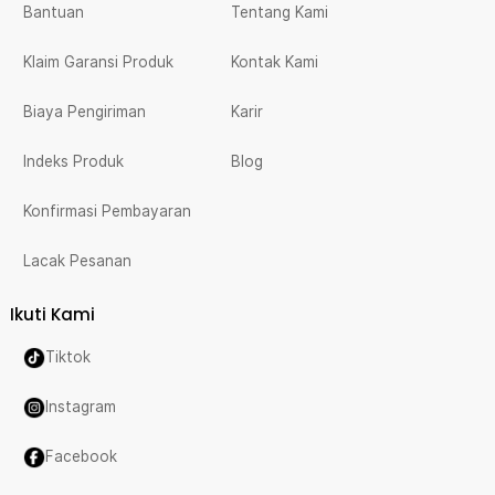
Bantuan
Tentang Kami
Klaim Garansi Produk
Kontak Kami
Biaya Pengiriman
Karir
Indeks Produk
Blog
Konfirmasi Pembayaran
Lacak Pesanan
Ikuti Kami
Tiktok
Instagram
Facebook