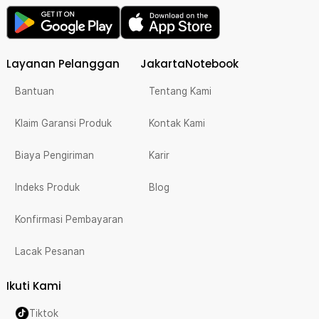
Layanan Pelanggan
JakartaNotebook
Bantuan
Tentang Kami
Klaim Garansi Produk
Kontak Kami
Biaya Pengiriman
Karir
Indeks Produk
Blog
Konfirmasi Pembayaran
Lacak Pesanan
Ikuti Kami
Tiktok