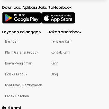
Download Aplikasi JakartaNotebook
Layanan Pelanggan
JakartaNotebook
Bantuan
Tentang Kami
Klaim Garansi Produk
Kontak Kami
Biaya Pengiriman
Karir
Indeks Produk
Blog
Konfirmasi Pembayaran
Lacak Pesanan
Ikuti Kami