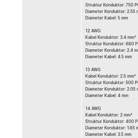
Struktur Konduktor: 750 
Diameter Konduktor: 2.55
Diameter Kabel: 5 mm
12 AWG
Kabel Konduktor: 3.4 mm²
Struktur Konduktor: 680 
Diameter Konduktor: 2.4 
Diameter Kabel: 4.5 mm
13 AWG
Kabel Konduktor: 2.5 mm²
Struktur Konduktor: 500 
Diameter Konduktor: 2.05
Diameter Kabel: 4 mm
14 AWG
Kabel Konduktor: 2 mm²
Struktur Konduktor: 400 
Diameter Konduktor: 1.85
Diameter Kabel: 3.5 mm