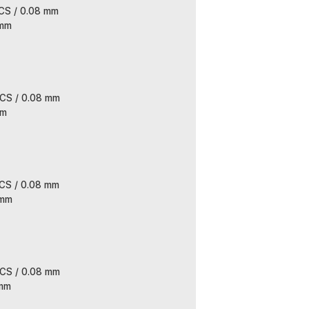
PCS / 0.08 mm
 mm
PCS / 0.08 mm
mm
PCS / 0.08 mm
 mm
PCS / 0.08 mm
 mm