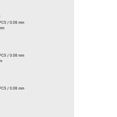
²
 PCS / 0.08 mm
 mm
 PCS / 0.08 mm
mm
²
 PCS / 0.08 mm