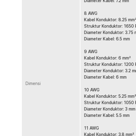
Diameter Kabel: 7.2 mm
8 AWG
Kabel Konduktor: 8.25 mm
Struktur Konduktor: 1650
Diameter Konduktor: 3.75
Diameter Kabel: 6.5 mm
9 AWG
Kabel Konduktor: 6 mm²
Struktur Konduktor: 1200
Diameter Konduktor: 3.2 
Diameter Kabel: 6 mm
Dimensi
10 AWG
Kabel Konduktor: 5.25 mm
Struktur Konduktor: 1050
Diameter Konduktor: 3 mm
Diameter Kabel: 5.5 mm
11 AWG
Kabel Konduktor: 3.8 mm²