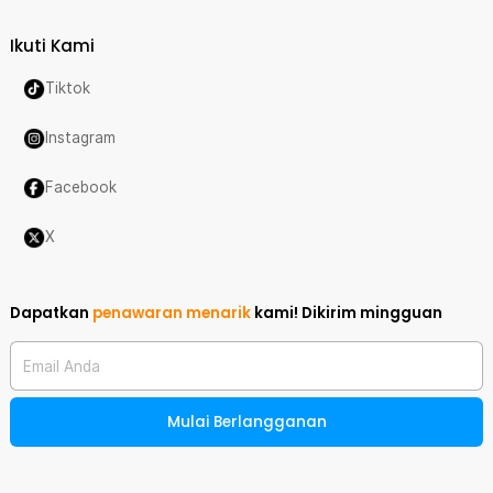
Ikuti Kami
Tiktok
Instagram
Facebook
X
Dapatkan
penawaran menarik
kami!
Dikirim mingguan
Email Anda
Mulai Berlangganan