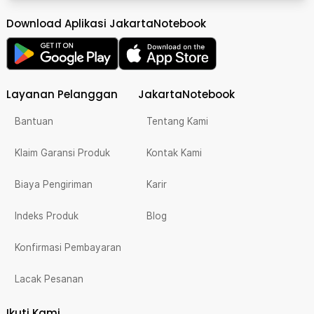
Download Aplikasi JakartaNotebook
Layanan Pelanggan
JakartaNotebook
Bantuan
Tentang Kami
Klaim Garansi Produk
Kontak Kami
Biaya Pengiriman
Karir
Indeks Produk
Blog
Konfirmasi Pembayaran
Lacak Pesanan
Ikuti Kami