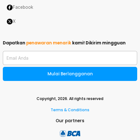
Facebook
X
Dapatkan
penawaran menarik
kami!
Dikirim mingguan
Email Anda
Mulai Berlangganan
Copyright,
2026
. All rights reserved
Terms & Conditions
Our partners