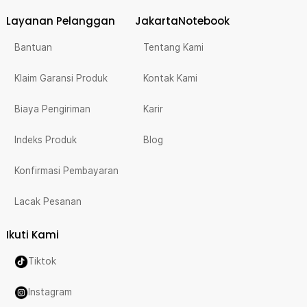
Layanan Pelanggan
JakartaNotebook
Bantuan
Tentang Kami
Klaim Garansi Produk
Kontak Kami
Biaya Pengiriman
Karir
Indeks Produk
Blog
Konfirmasi Pembayaran
Lacak Pesanan
Ikuti Kami
Tiktok
Instagram