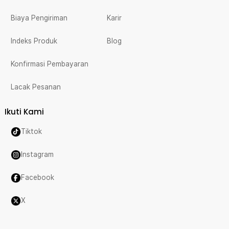
Biaya Pengiriman
Karir
Indeks Produk
Blog
Konfirmasi Pembayaran
Lacak Pesanan
Ikuti Kami
Tiktok
Instagram
Facebook
X