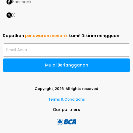
Facebook
X
Dapatkan
penawaran menarik
kami!
Dikirim mingguan
Email Anda
Mulai Berlangganan
Copyright,
2026
. All rights reserved
Terms & Conditions
Our partners