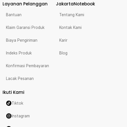
Layanan Pelanggan
JakartaNotebook
Bantuan
Tentang Kami
Klaim Garansi Produk
Kontak Kami
Biaya Pengiriman
Karir
Indeks Produk
Blog
Konfirmasi Pembayaran
Lacak Pesanan
Ikuti Kami
Tiktok
Instagram