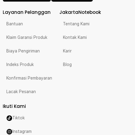
Layanan Pelanggan
JakartaNotebook
Bantuan
Tentang Kami
Klaim Garansi Produk
Kontak Kami
Biaya Pengiriman
Karir
Indeks Produk
Blog
Konfirmasi Pembayaran
Lacak Pesanan
Ikuti Kami
Tiktok
Instagram