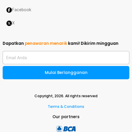
Facebook
X
Dapatkan
penawaran menarik
kami!
Dikirim mingguan
Email Anda
Mulai Berlangganan
Copyright,
2026
. All rights reserved
Terms & Conditions
Our partners