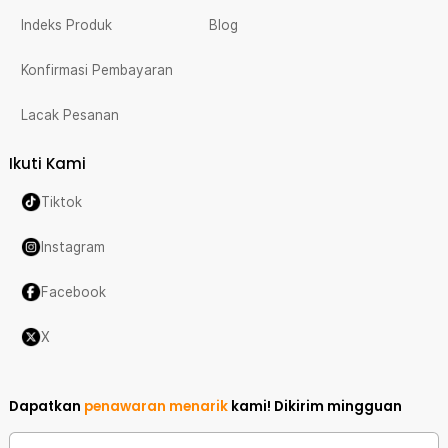
Indeks Produk
Blog
Konfirmasi Pembayaran
Lacak Pesanan
Ikuti Kami
Tiktok
Instagram
Facebook
X
Dapatkan
penawaran menarik
kami!
Dikirim mingguan