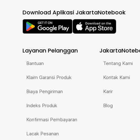
Download Aplikasi JakartaNotebook
Layanan Pelanggan
JakartaNoteb
Bantuan
Tentang Kami
Klaim Garansi Produk
Kontak Kami
Biaya Pengiriman
Karir
Indeks Produk
Blog
Konfirmasi Pembayaran
Lacak Pesanan