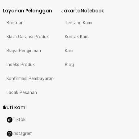
Layanan Pelanggan
JakartaNotebook
Bantuan
Tentang Kami
Klaim Garansi Produk
Kontak Kami
Biaya Pengiriman
Karir
Indeks Produk
Blog
Konfirmasi Pembayaran
Lacak Pesanan
Ikuti Kami
Tiktok
Instagram