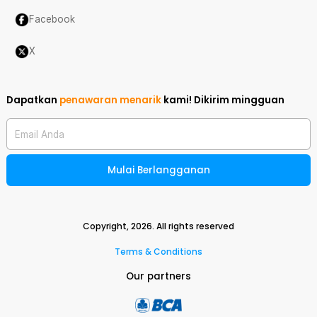
Facebook
X
Dapatkan
penawaran menarik
kami!
Dikirim mingguan
Email Anda
Mulai Berlangganan
Copyright,
2026
. All rights reserved
Terms & Conditions
Our partners