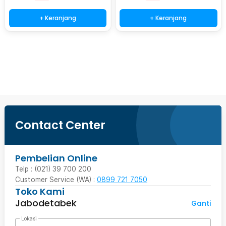
+ Keranjang
+ Keranjang
Beli Sekarang
Contact Center
Pembelian Online
Telp : (021) 39 700 200
Customer Service (WA) :
0899 721 7050
Toko Kami
Jabodetabek
Ganti
Lokasi