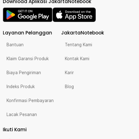
Download Aplikasi JakartaNotebook
Layanan Pelanggan
JakartaNotebook
Bantuan
Tentang Kami
Klaim Garansi Produk
Kontak Kami
Biaya Pengiriman
Karir
Indeks Produk
Blog
Konfirmasi Pembayaran
Lacak Pesanan
Ikuti Kami