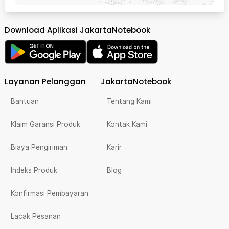
Download Aplikasi JakartaNotebook
Layanan Pelanggan
JakartaNotebook
Bantuan
Tentang Kami
Klaim Garansi Produk
Kontak Kami
Biaya Pengiriman
Karir
Indeks Produk
Blog
Konfirmasi Pembayaran
Lacak Pesanan