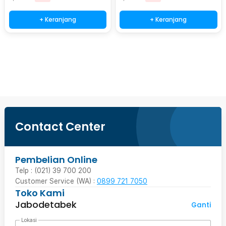
+ Keranjang
+ Keranjang
Beli Sekarang
Contact Center
Pembelian Online
Telp : (021) 39 700 200
Customer Service (WA) :
0899 721 7050
Toko Kami
Jabodetabek
Ganti
Lokasi