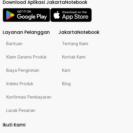
Download Aplikasi JakartaNotebook
Layanan Pelanggan
JakartaNotebook
Bantuan
Tentang Kami
Klaim Garansi Produk
Kontak Kami
Biaya Pengiriman
Karir
Indeks Produk
Blog
Konfirmasi Pembayaran
Lacak Pesanan
Ikuti Kami