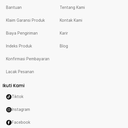
Bantuan
Tentang Kami
Klaim Garansi Produk
Kontak Kami
Biaya Pengiriman
Karir
Indeks Produk
Blog
Konfirmasi Pembayaran
Lacak Pesanan
Ikuti Kami
Tiktok
Instagram
Facebook