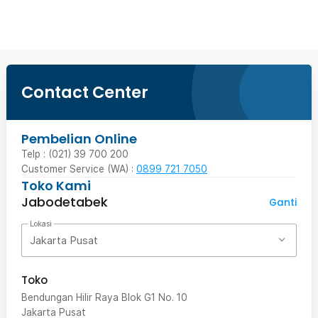
Contact Center
Pembelian Online
Telp : (021) 39 700 200
Customer Service (WA) :
0899 721 7050
Toko Kami
Jabodetabek
Ganti
Lokasi
Jakarta Pusat
Toko
Bendungan Hilir Raya Blok G1 No. 10
Jakarta Pusat