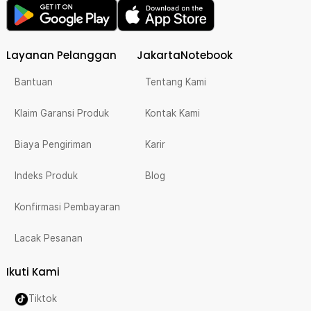
Layanan Pelanggan
JakartaNotebook
Bantuan
Tentang Kami
Klaim Garansi Produk
Kontak Kami
Biaya Pengiriman
Karir
Indeks Produk
Blog
Konfirmasi Pembayaran
Lacak Pesanan
Ikuti Kami
Tiktok