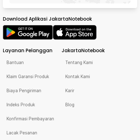
Download Aplikasi JakartaNotebook
Layanan Pelanggan
JakartaNotebook
Bantuan
Tentang Kami
Klaim Garansi Produk
Kontak Kami
Biaya Pengiriman
Karir
Indeks Produk
Blog
Konfirmasi Pembayaran
Lacak Pesanan