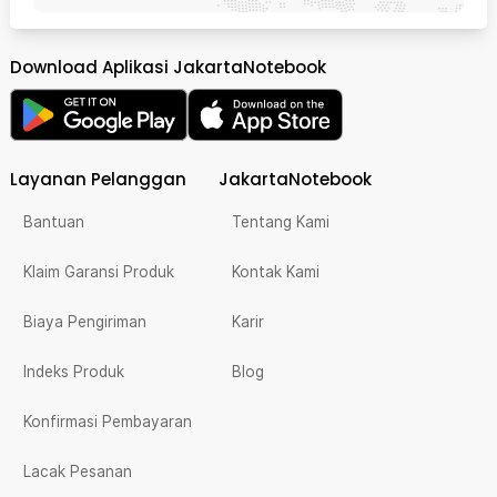
Download Aplikasi JakartaNotebook
Layanan Pelanggan
JakartaNotebook
Bantuan
Tentang Kami
Klaim Garansi Produk
Kontak Kami
Biaya Pengiriman
Karir
Indeks Produk
Blog
Konfirmasi Pembayaran
Lacak Pesanan