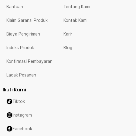
Bantuan
Tentang Kami
Klaim Garansi Produk
Kontak Kami
Biaya Pengiriman
Karir
Indeks Produk
Blog
Konfirmasi Pembayaran
Lacak Pesanan
Ikuti Kami
Tiktok
Instagram
Facebook