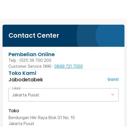
Contact Center
Pembelian Online
Telp : (021) 39 700 200
Customer Service (WA) :
0899 721 7050
Toko Kami
Jabodetabek
Ganti
Lokasi
Jakarta Pusat
Toko
Bendungan Hilir Raya Blok G1 No. 10
Jakarta Pusat