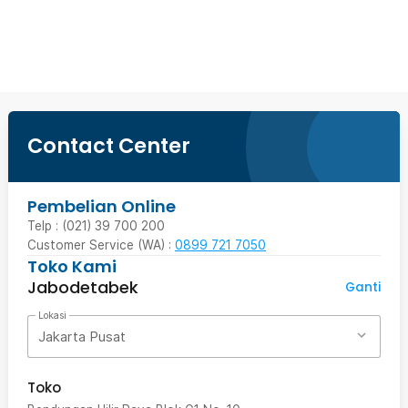
Ingatkan Saya
Contact Center
Pembelian Online
Telp : (021) 39 700 200
Customer Service (WA) :
0899 721 7050
Toko Kami
Jabodetabek
Ganti
Lokasi
Jakarta Pusat
Toko