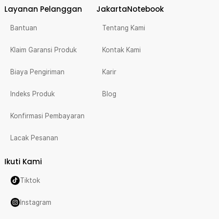
Layanan Pelanggan
JakartaNotebook
Bantuan
Tentang Kami
Klaim Garansi Produk
Kontak Kami
Biaya Pengiriman
Karir
Indeks Produk
Blog
Konfirmasi Pembayaran
Lacak Pesanan
Ikuti Kami
Tiktok
Instagram