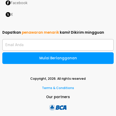
Facebook
X
Dapatkan
penawaran menarik
kami!
Dikirim mingguan
Email Anda
Mulai Berlangganan
Copyright,
2026
. All rights reserved
Terms & Conditions
Our partners