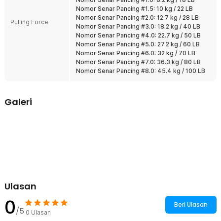
Nomor Senar Pancing #1.5: 10 kg / 22 LB
Nomor Senar Pancing #2.0: 12.7 kg / 28 LB
Pulling Force
Nomor Senar Pancing #3.0: 18.2 kg / 40 LB
Nomor Senar Pancing #4.0: 22.7 kg / 50 LB
Nomor Senar Pancing #5.0: 27.2 kg / 60 LB
Nomor Senar Pancing #6.0: 32 kg / 70 LB
Nomor Senar Pancing #7.0: 36.3 kg / 80 LB
Nomor Senar Pancing #8.0: 45.4 kg / 100 LB
Galeri
Ulasan
0
Beri Ulasan
/5
0
Ulasan