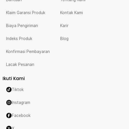
Klaim Garansi Produk
Kontak Kami
Biaya Pengiriman
Karir
Indeks Produk
Blog
Konfirmasi Pembayaran
Lacak Pesanan
Ikuti Kami
Tiktok
Instagram
Facebook
X