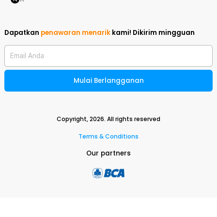
Dapatkan
penawaran menarik
kami!
Dikirim mingguan
Email Anda
Mulai Berlangganan
Copyright,
2026
. All rights reserved
Terms & Conditions
Our partners