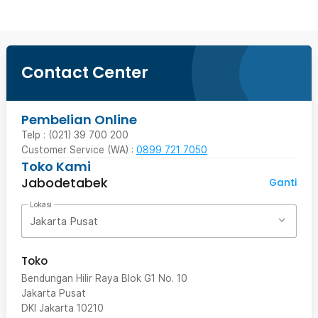
Contact Center
Pembelian Online
Telp : (021) 39 700 200
Customer Service (WA) :
0899 721 7050
Toko Kami
Jabodetabek
Ganti
Lokasi
Jakarta Pusat
Toko
Bendungan Hilir Raya Blok G1 No. 10
Jakarta Pusat
DKI Jakarta
10210