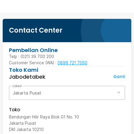
Contact Center
Pembelian Online
Telp : (021) 39 700 200
Customer Service (WA) :
0899 721 7050
Toko Kami
Jabodetabek
Ganti
Lokasi
Jakarta Pusat
Toko
Bendungan Hilir Raya Blok G1 No. 10
Jakarta Pusat
DKI Jakarta
10210