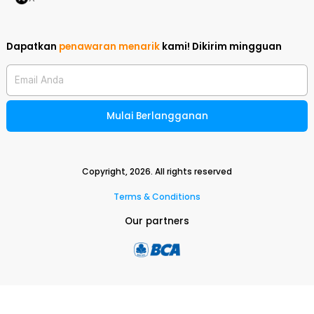
Dapatkan
penawaran menarik
kami!
Dikirim mingguan
Email Anda
Mulai Berlangganan
Copyright,
2026
. All rights reserved
Terms & Conditions
Our partners