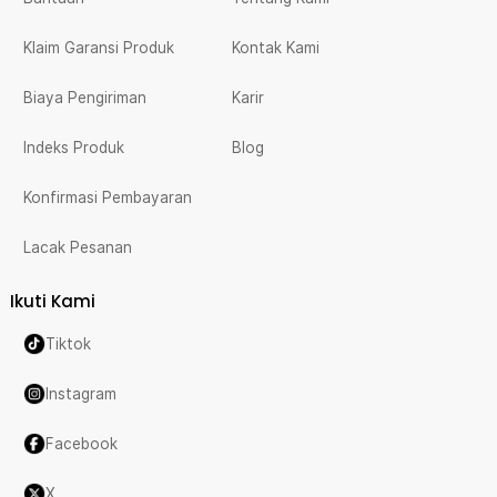
Klaim Garansi Produk
Kontak Kami
Biaya Pengiriman
Karir
Indeks Produk
Blog
Konfirmasi Pembayaran
Lacak Pesanan
Ikuti Kami
Tiktok
Instagram
Facebook
X