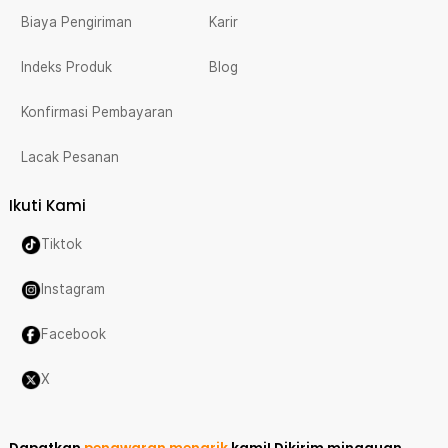
Biaya Pengiriman
Karir
Indeks Produk
Blog
Konfirmasi Pembayaran
Lacak Pesanan
Ikuti Kami
Tiktok
Instagram
Facebook
X